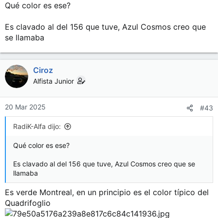
Qué color es ese?
Es clavado al del 156 que tuve, Azul Cosmos creo que
se llamaba
Ciroz
Alfista Junior
20 Mar 2025
#43
RadiK-Alfa dijo:
Qué color es ese?
Es clavado al del 156 que tuve, Azul Cosmos creo que se
llamaba
Es verde Montreal, en un principio es el color típico del
Quadrifoglio