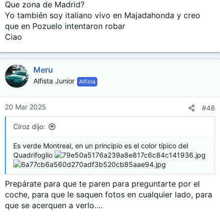
Que zona de Madrid?
Yo también soy italiano vivo en Majadahonda y creo
que en Pozuelo intentaron robar
Ciao
Meru
Alfista Junior
Alfista
20 Mar 2025
#48
Ciroz dijo:
Es verde Montreal, en un principio es el color típico del
Quadrifoglio
Prepárate para que te paren para preguntarte por el
coche, para que le saquen fotos en cualquier lado, para
que se acerquen a verlo….