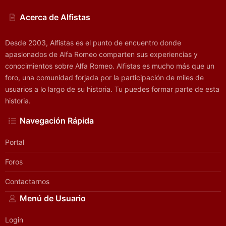
Acerca de Alfistas
Desde 2003, Alfistas es el punto de encuentro donde
apasionados de Alfa Romeo comparten sus experiencias y
conocimientos sobre Alfa Romeo. Alfistas es mucho más que un
foro, una comunidad forjada por la participación de miles de
usuarios a lo largo de su historia. Tu puedes formar parte de esta
historia.
Navegación Rápida
Portal
Foros
Contactarnos
Menú de Usuario
Login