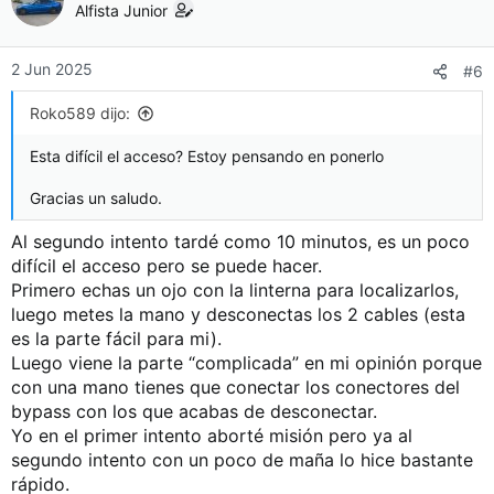
Alfista Junior
2 Jun 2025
#6
Roko589 dijo:
Esta difícil el acceso? Estoy pensando en ponerlo
Gracias un saludo.
Al segundo intento tardé como 10 minutos, es un poco
difícil el acceso pero se puede hacer.
Primero echas un ojo con la linterna para localizarlos,
luego metes la mano y desconectas los 2 cables (esta
es la parte fácil para mi).
Luego viene la parte “complicada” en mi opinión porque
con una mano tienes que conectar los conectores del
bypass con los que acabas de desconectar.
Yo en el primer intento aborté misión pero ya al
segundo intento con un poco de maña lo hice bastante
rápido.