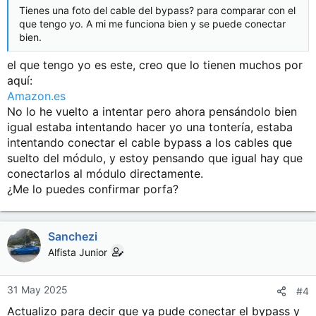
Tienes una foto del cable del bypass? para comparar con el
que tengo yo. A mi me funciona bien y se puede conectar
bien.
el que tengo yo es este, creo que lo tienen muchos por
aquí:
Amazon.es
No lo he vuelto a intentar pero ahora pensándolo bien
igual estaba intentando hacer yo una tontería, estaba
intentando conectar el cable bypass a los cables que
suelto del módulo, y estoy pensando que igual hay que
conectarlos al módulo directamente.
¿Me lo puedes confirmar porfa?
Sanchezi
Alfista Junior
31 May 2025
#4
Actualizo para decir que ya pude conectar el bypass y