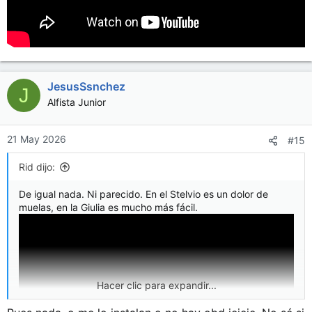
JesusSsnchez
J
Alfista Junior
21 May 2026
#15
Rid dijo:
De igual nada. Ni parecido. En el Stelvio es un dolor de
muelas, en la Giulia es mucho más fácil.
Hacer clic para expandir...