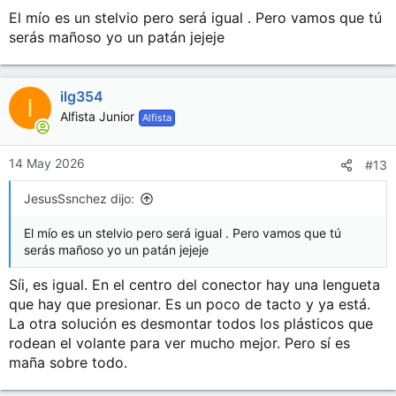
El mío es un stelvio pero será igual . Pero vamos que tú
serás mañoso yo un patán jejeje
ilg354
I
Alfista Junior
Alfista
14 May 2026
#13
JesusSsnchez dijo:
El mío es un stelvio pero será igual . Pero vamos que tú
serás mañoso yo un patán jejeje
Síi, es igual. En el centro del conector hay una lengueta
que hay que presionar. Es un poco de tacto y ya está.
La otra solución es desmontar todos los plásticos que
rodean el volante para ver mucho mejor. Pero sí es
maña sobre todo.