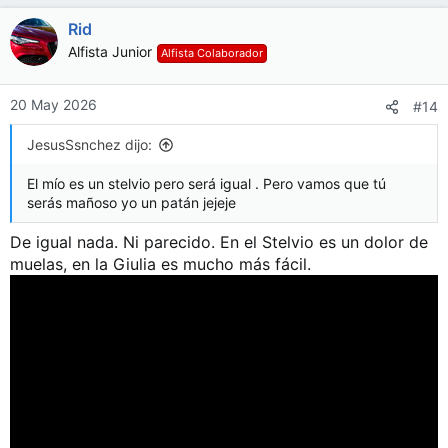
Rid
Alfista Junior
Alfista Colaborador
20 May 2026
#14
JesusSsnchez dijo:
El mío es un stelvio pero será igual . Pero vamos que tú
serás mañoso yo un patán jejeje
De igual nada. Ni parecido. En el Stelvio es un dolor de
muelas, en la Giulia es mucho más fácil.