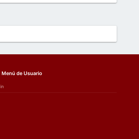
Menú de Usuario
in