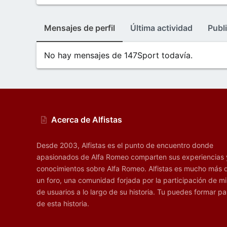
Mensajes de perfil
Última actividad
Publ
No hay mensajes de 147Sport todavía.
Acerca de Alfistas
Desde 2003, Alfistas es el punto de encuentro donde
apasionados de Alfa Romeo comparten sus experiencias 
conocimientos sobre Alfa Romeo. Alfistas es mucho más 
un foro, una comunidad forjada por la participación de mi
de usuarios a lo largo de su historia. Tu puedes formar pa
de esta historia.